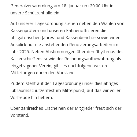
Generalversammlung am 18. Januar um 20:00 Uhr in
unsere Schützenhalle ein.
Auf unserer Tagesordnung stehen neben den Wahlen von
Kassenprüfern und unseren Fahnenoffizieren die
obligatorischen Jahres- und Kassenberichte sowie einen
Ausblick auf die anstehenden Renovierungsarbeiten im
Jahr 2025. Neben Abstimmungen über den Rhythmus des
Kaiserschießens sowie der Rechnungsaufbewahrung als
eingetragener Verein, gibt es nachfolgend weitere
Mitteilungen durch den Vorstand.
Zudem steht auf der Tagesordnung unser diesjähriges
Jubiläumsschützenfest im Mittelpunkt, auf das wir voller
Vorfreude hin fiebern.
Über zahlreiches Erscheinen der Mitglieder freut sich der
Vorstand.