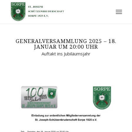
GENERALVERSAMMLUNG 2025 – 18.
JANUAR UM 20:00 UHR
Auftakt ins Jubiläumsjahr