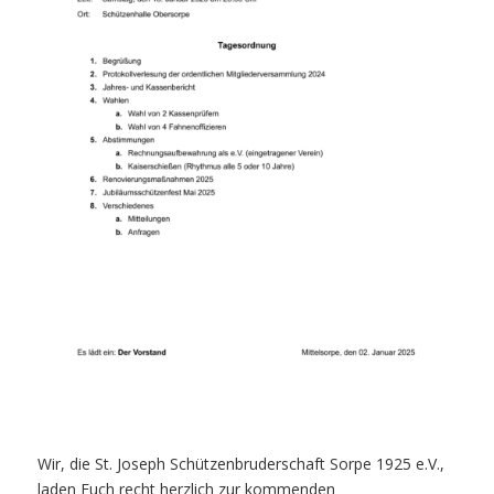
Wir, die St. Joseph Schützenbruderschaft Sorpe 1925 e.V.,
laden Euch recht herzlich zur kommenden