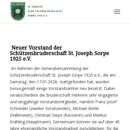
Neuer Vorstand der
Schützenbruderschaft St. Joseph Sorpe
1925 e.V.
Im Rahmen der Generalversammlung der
Schützenbruderschaft St. Joseph Sorpe 1925 e.V., die am
Samstag, den 17.01.2026, stattgefunden hat, wurden
turnusgemäß einige Vorstandsämter neu besetzt. Dabei
verabschiedete die Bruderschaft mehrere sehr engagierte
und langjährige Vorstandsmitglieder, nämlich Franz-Josef
Schneider (zweiter Vorsitzender), Michael Behle
(Hallenwart), Christian Siepe (Kassierer) und Markus
Krähling (Hauptmann). Gemeinsam können sie auf über 40
Jahre ehrenamtliche Vorstandsarbeit zurückblicken, für die