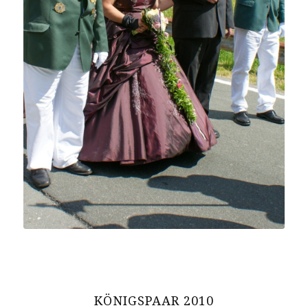
KÖNIGSPAAR 2010